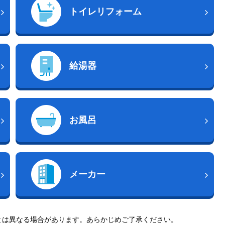
トイレリフォーム
給湯器
お風呂
メーカー
とは異なる場合があります。あらかじめご了承ください。