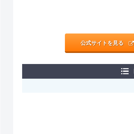
公式サイトを見る