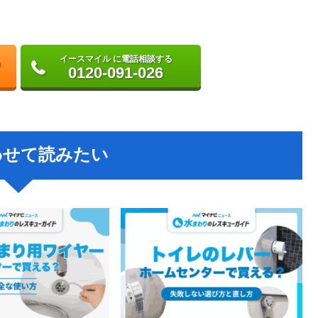
イースマイル に電話相談する
0120-091-026
わせて読みたい