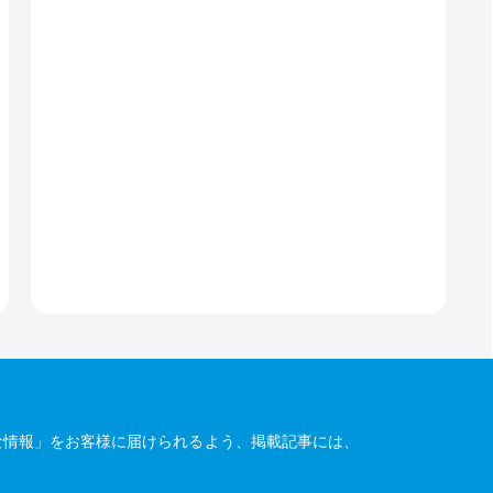
な情報」をお客様に届けられるよう、掲載記事には、