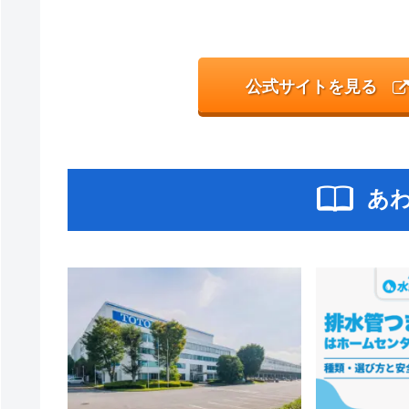
公式サイトを見る
あ