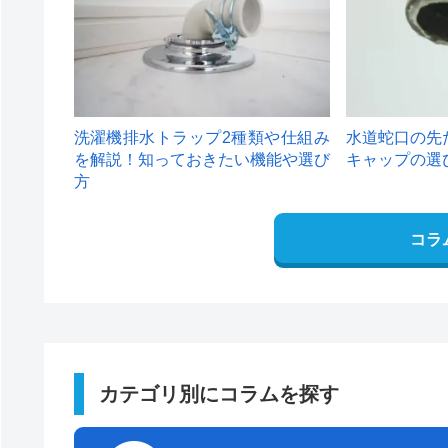
洗濯機排水トラップ2種類や仕組み
水道蛇口の先
を解説！知っておきたい機能や選び
キャップの選
方
コラ
カテゴリ別にコラムを探す