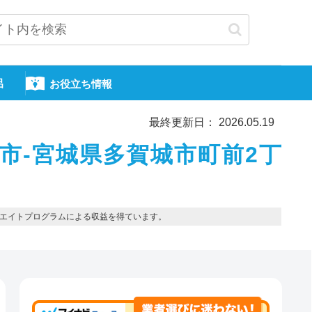
呂
お役立ち情報
最終更新日： 2026.05.19
市-宮城県多賀城市町前2丁
エイトプログラムによる収益を得ています。