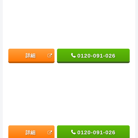
0120-091-026
詳細
0120-091-026
詳細