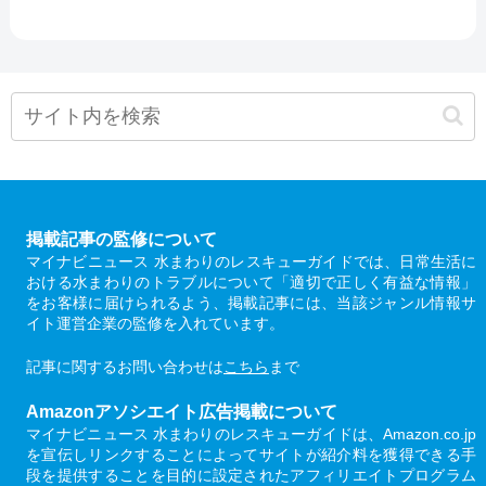
掲載記事の監修について
マイナビニュース 水まわりのレスキューガイドでは、日常生活に
おける水まわりのトラブルについて「適切で正しく有益な情報」
をお客様に届けられるよう、掲載記事には、当該ジャンル情報サ
イト運営企業の監修を入れています。
記事に関するお問い合わせは
こちら
まで
Amazonアソシエイト広告掲載について
マイナビニュース 水まわりのレスキューガイドは、Amazon.co.jp
を宣伝しリンクすることによってサイトが紹介料を獲得できる手
段を提供することを目的に設定されたアフィリエイトプログラム