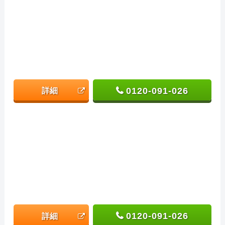
0120-091-026
詳細
0120-091-026
詳細