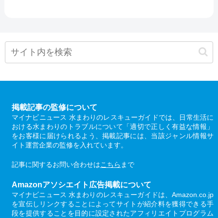
掲載記事の監修について
マイナビニュース 水まわりのレスキューガイドでは、日常生活に
おける水まわりのトラブルについて「適切で正しく有益な情報」
をお客様に届けられるよう、掲載記事には、当該ジャンル情報サ
イト運営企業の監修を入れています。
記事に関するお問い合わせは
こちら
まで
Amazonアソシエイト広告掲載について
マイナビニュース 水まわりのレスキューガイドは、Amazon.co.jp
を宣伝しリンクすることによってサイトが紹介料を獲得できる手
段を提供することを目的に設定されたアフィリエイトプログラム