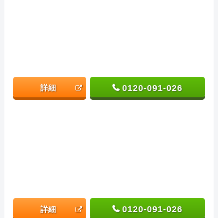
0120-091-026
詳細
0120-091-026
詳細