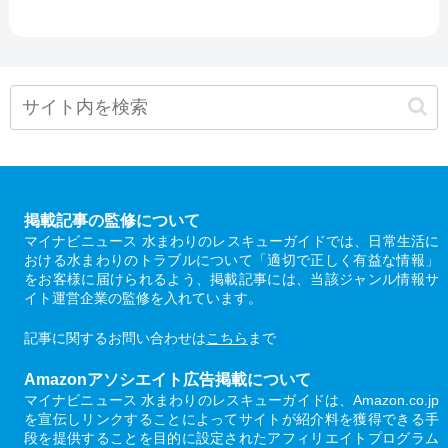
掲載記事の監修について
マイナビニュース 水まわりのレスキューガイドでは、日常生活に
おける水まわりのトラブルについて「適切で正しく有益な情報」
をお客様に届けられるよう、掲載記事には、当該ジャンル情報サ
イト運営企業の監修を入れています。
記事に関するお問い合わせは
こちら
まで
Amazonアソシエイト広告掲載について
マイナビニュース 水まわりのレスキューガイドは、Amazon.co.jp
を宣伝しリンクすることによってサイトが紹介料を獲得できる手
段を提供することを目的に設定されたアフィリエイトプログラム