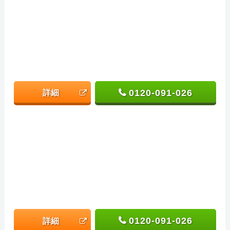
0120-091-026
詳細
0120-091-026
詳細