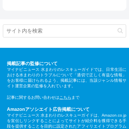
掲載記事の監修について
マイナビニュース 水まわりのレスキューガイドでは、日常生活に
おける水まわりのトラブルについて「適切で正しく有益な情報」
をお客様に届けられるよう、掲載記事には、当該ジャンル情報サ
イト運営企業の監修を入れています。
記事に関するお問い合わせは
こちら
まで
Amazonアソシエイト広告掲載について
マイナビニュース 水まわりのレスキューガイドは、Amazon.co.jp
を宣伝しリンクすることによってサイトが紹介料を獲得できる手
段を提供することを目的に設定されたアフィリエイトプログラム