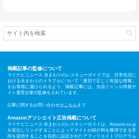
掲載記事の監修について
マイナビニュース 水まわりのレスキューガイドでは、日常生活に
おける水まわりのトラブルについて「適切で正しく有益な情報」
をお客様に届けられるよう、掲載記事には、当該ジャンル情報サ
イト運営企業の監修を入れています。
記事に関するお問い合わせは
こちら
まで
Amazonアソシエイト広告掲載について
マイナビニュース 水まわりのレスキューガイドは、Amazon.co.jp
を宣伝しリンクすることによってサイトが紹介料を獲得できる手
段を提供することを目的に設定されたアフィリエイトプログラム