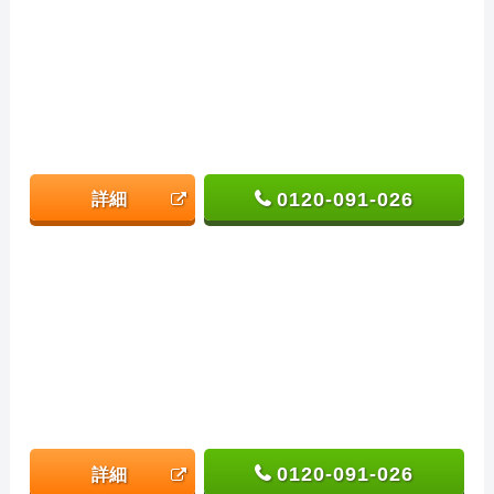
0120-091-026
詳細
0120-091-026
詳細