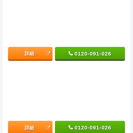
0120-091-026
詳細
0120-091-026
詳細