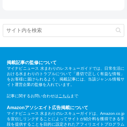
掲載記事の監修について
マイナビニュース 水まわりのレスキューガイドでは、日常生活に
おける水まわりのトラブルについて「適切で正しく有益な情報」
をお客様に届けられるよう、掲載記事には、当該ジャンル情報サ
イト運営企業の監修を入れています。
記事に関するお問い合わせは
こちら
まで
Amazonアソシエイト広告掲載について
マイナビニュース 水まわりのレスキューガイドは、Amazon.co.jp
を宣伝しリンクすることによってサイトが紹介料を獲得できる手
段を提供することを目的に設定されたアフィリエイトプログラム