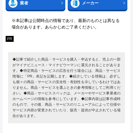
業者
メーカー
※本記事は公開時点の情報であり、最新のものとは異なる
場合があります。あらかじめご了承ください。
PR
◆記事で紹介した商品・サービスを購入・申込すると、売上の一部
がマイナビニュース・マイナビウーマンに還元されることがありま
す。◆特定商品・サービスの広告を行う場合には、商品・サービス
情報に「PR」表記を記載します。◆紹介している情報は、必ずし
も個々の商品・サービスの安全性・有効性を示しているわけではあ
りません。商品・サービスを選ぶときの参考情報としてご利用くだ
さい。◆商品・サービススペックは、メーカーやサービス事業者の
ホームページの情報を参考にしています。◆記事内容は記事作成時
のもので、その後、商品・サービスのリニューアルによって仕様や
サービス内容が変更されていたり、販売・提供が中止されている場
合があります。