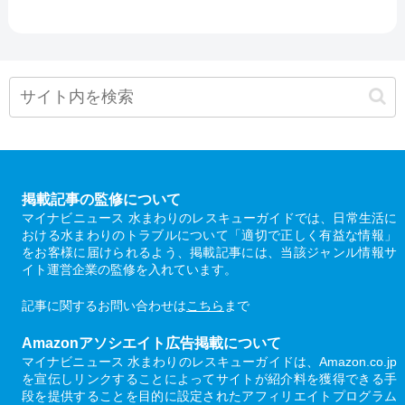
掲載記事の監修について
マイナビニュース 水まわりのレスキューガイドでは、日常生活に
おける水まわりのトラブルについて「適切で正しく有益な情報」
をお客様に届けられるよう、掲載記事には、当該ジャンル情報サ
イト運営企業の監修を入れています。
記事に関するお問い合わせは
こちら
まで
Amazonアソシエイト広告掲載について
マイナビニュース 水まわりのレスキューガイドは、Amazon.co.jp
を宣伝しリンクすることによってサイトが紹介料を獲得できる手
段を提供することを目的に設定されたアフィリエイトプログラム