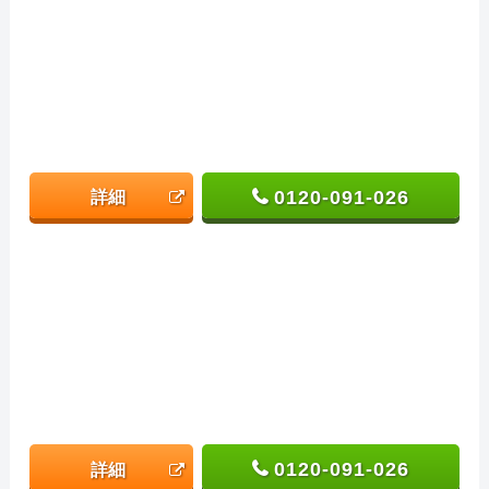
0120-091-026
詳細
0120-091-026
詳細