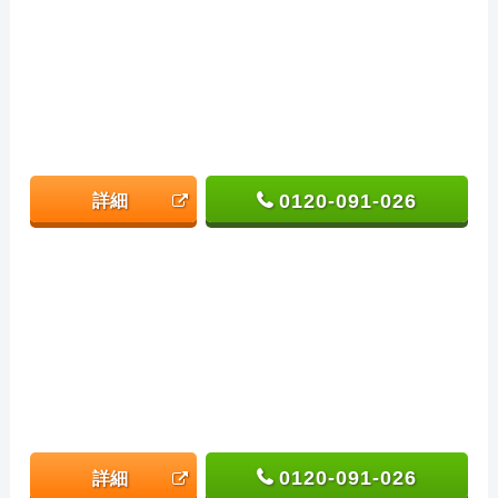
0120-091-026
詳細
0120-091-026
詳細