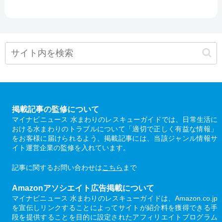
掲載記事の監修について
マイナビニュース 水まわりのレスキューガイドでは、日常生活に
おける水まわりのトラブルについて「適切で正しく有益な情報」
をお客様に届けられるよう、掲載記事には、当該ジャンル情報サ
イト運営企業の監修を入れています。
記事に関するお問い合わせは
こちら
まで
Amazonアソシエイト広告掲載について
マイナビニュース 水まわりのレスキューガイドは、Amazon.co.jp
を宣伝しリンクすることによってサイトが紹介料を獲得できる手
段を提供することを目的に設定されたアフィリエイトプログラム