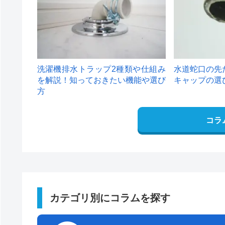
洗濯機排水トラップ2種類や仕組み
水道蛇口の先
を解説！知っておきたい機能や選び
キャップの選
方
コラ
カテゴリ別にコラムを探す