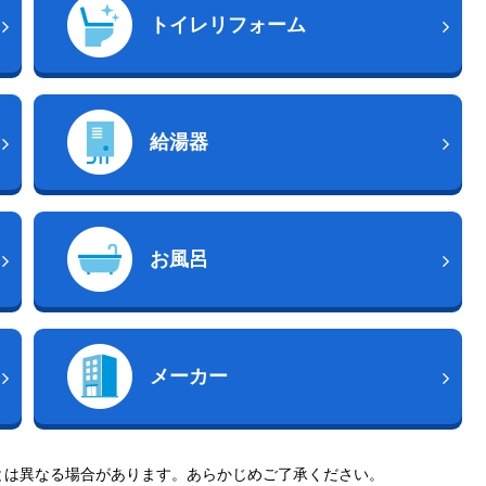
トイレリフォーム
給湯器
お風呂
メーカー
とは異なる場合があります。あらかじめご了承ください。