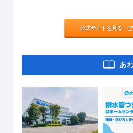
公式サイトを見る
あ