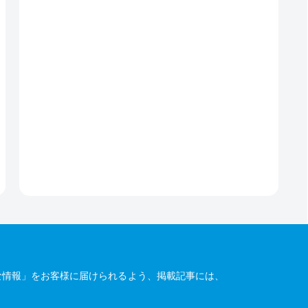
な情報」をお客様に届けられるよう、掲載記事には、