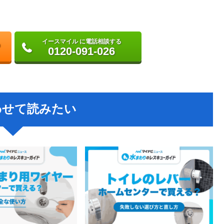
イースマイル に電話相談する
0120-091-026
わせて読みたい