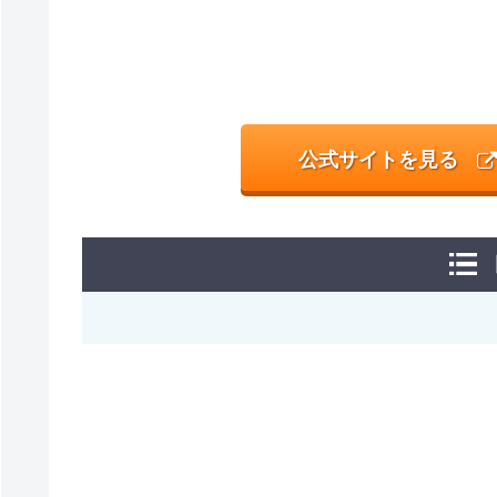
公式サイトを見る