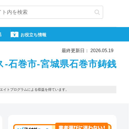
呂
お役立ち情報
最終更新日： 2026.05.19
-石巻市-宮城県石巻市鋳銭
エイトプログラムによる収益を得ています。