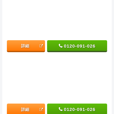
0120-091-026
詳細
0120-091-026
詳細