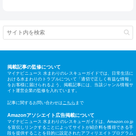
掲載記事の監修について
マイナビニュース 水まわりのレスキューガイドでは、日常生活に
おける水まわりのトラブルについて「適切で正しく有益な情報」
をお客様に届けられるよう、掲載記事には、当該ジャンル情報サ
イト運営企業の監修を入れています。
記事に関するお問い合わせは
こちら
まで
Amazonアソシエイト広告掲載について
マイナビニュース 水まわりのレスキューガイドは、Amazon.co.jp
を宣伝しリンクすることによってサイトが紹介料を獲得できる手
段を提供することを目的に設定されたアフィリエイトプログラム