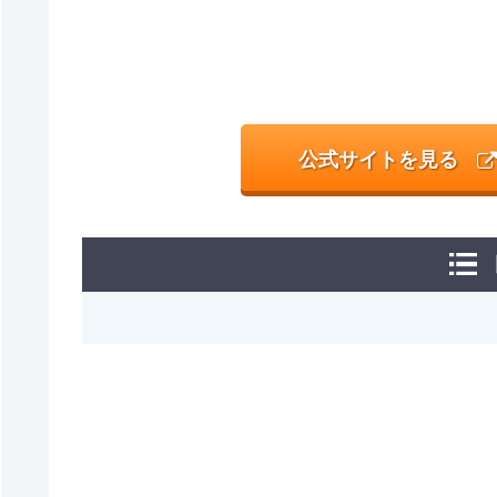
公式サイトを見る