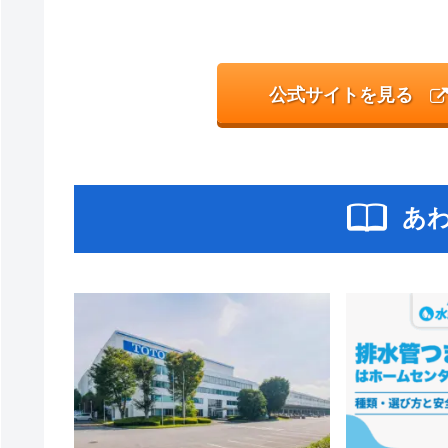
公式サイトを見る
あ