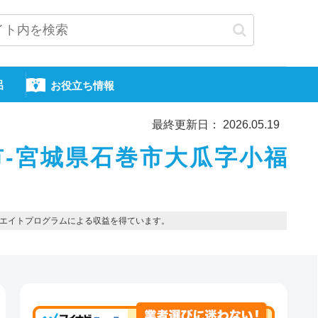
呂
お役立ち情報
最終更新日： 2026.05.19
市-宮城県石巻市大瓜字小福
エイトプログラムによる収益を得ています。