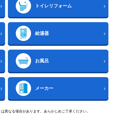
トイレリフォーム
給湯器
お風呂
メーカー
とは異なる場合があります。あらかじめご了承ください。