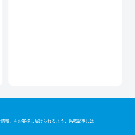
な情報」をお客様に届けられるよう、掲載記事には、