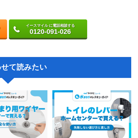
イースマイル に電話相談する
0120-091-026
わせて読みたい