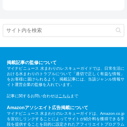
掲載記事の監修について
マイナビニュース 水まわりのレスキューガイドでは、日常生活に
おける水まわりのトラブルについて「適切で正しく有益な情報」
をお客様に届けられるよう、掲載記事には、当該ジャンル情報サ
イト運営企業の監修を入れています。
記事に関するお問い合わせは
こちら
まで
Amazonアソシエイト広告掲載について
マイナビニュース 水まわりのレスキューガイドは、Amazon.co.jp
を宣伝しリンクすることによってサイトが紹介料を獲得できる手
段を提供することを目的に設定されたアフィリエイトプログラム