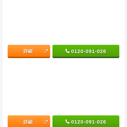
0120-091-026
詳細
0120-091-026
詳細