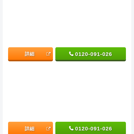
0120-091-026
詳細
0120-091-026
詳細