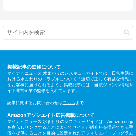
掲載記事の監修について
マイナビニュース 水まわりのレスキューガイドでは、日常生活に
おける水まわりのトラブルについて「適切で正しく有益な情報」
をお客様に届けられるよう、掲載記事には、当該ジャンル情報サ
イト運営企業の監修を入れています。
記事に関するお問い合わせは
こちら
まで
Amazonアソシエイト広告掲載について
マイナビニュース 水まわりのレスキューガイドは、Amazon.co.jp
を宣伝しリンクすることによってサイトが紹介料を獲得できる手
段を提供することを目的に設定されたアフィリエイトプログラム