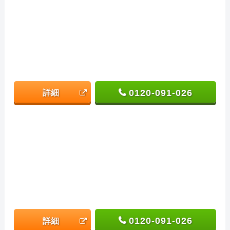
0120-091-026
詳細
0120-091-026
詳細