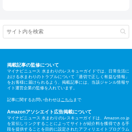
掲載記事の監修について
マイナビニュース 水まわりのレスキューガイドでは、日常生活に
おける水まわりのトラブルについて「適切で正しく有益な情報」
をお客様に届けられるよう、掲載記事には、当該ジャンル情報サ
イト運営企業の監修を入れています。
記事に関するお問い合わせは
こちら
まで
Amazonアソシエイト広告掲載について
マイナビニュース 水まわりのレスキューガイドは、Amazon.co.jp
を宣伝しリンクすることによってサイトが紹介料を獲得できる手
段を提供することを目的に設定されたアフィリエイトプログラム