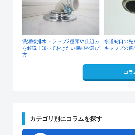
洗濯機排水トラップ2種類や仕組み
水道蛇口の先
を解説！知っておきたい機能や選び
キャップの選
方
コラ
カテゴリ別にコラムを探す