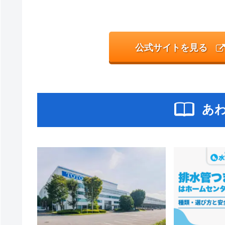
公式サイトを見る
あ