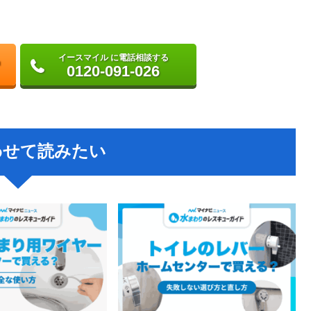
イースマイル に電話相談する
0120-091-026
わせて読みたい