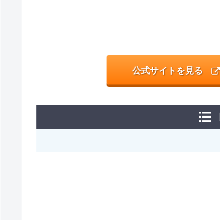
公式サイトを見る