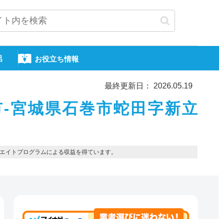
呂
お役立ち情報
最終更新日： 2026.05.19
市-宮城県石巻市蛇田字新立
エイトプログラムによる収益を得ています。