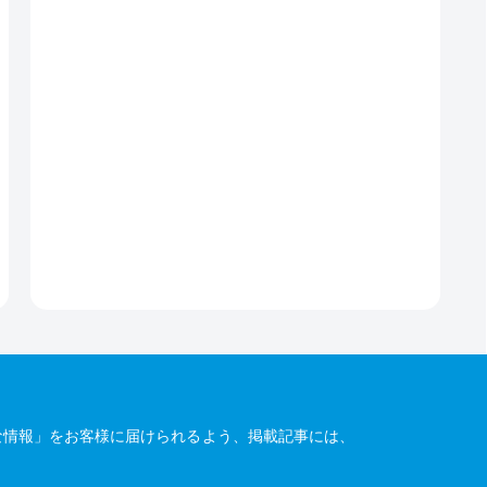
な情報」をお客様に届けられるよう、掲載記事には、