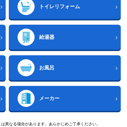
トイレリフォーム
給湯器
お風呂
メーカー
とは異なる場合があります。あらかじめご了承ください。