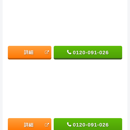
0120-091-026
詳細
0120-091-026
詳細