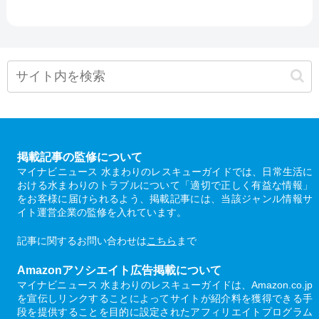
掲載記事の監修について
マイナビニュース 水まわりのレスキューガイドでは、日常生活に
おける水まわりのトラブルについて「適切で正しく有益な情報」
をお客様に届けられるよう、掲載記事には、当該ジャンル情報サ
イト運営企業の監修を入れています。
記事に関するお問い合わせは
こちら
まで
Amazonアソシエイト広告掲載について
マイナビニュース 水まわりのレスキューガイドは、Amazon.co.jp
を宣伝しリンクすることによってサイトが紹介料を獲得できる手
段を提供することを目的に設定されたアフィリエイトプログラム