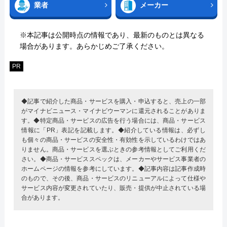
業者
メーカー
※本記事は公開時点の情報であり、最新のものとは異なる
場合があります。あらかじめご了承ください。
PR
◆記事で紹介した商品・サービスを購入・申込すると、売上の一部
がマイナビニュース・マイナビウーマンに還元されることがありま
す。◆特定商品・サービスの広告を行う場合には、商品・サービス
情報に「PR」表記を記載します。◆紹介している情報は、必ずし
も個々の商品・サービスの安全性・有効性を示しているわけではあ
りません。商品・サービスを選ぶときの参考情報としてご利用くだ
さい。◆商品・サービススペックは、メーカーやサービス事業者の
ホームページの情報を参考にしています。◆記事内容は記事作成時
のもので、その後、商品・サービスのリニューアルによって仕様や
サービス内容が変更されていたり、販売・提供が中止されている場
合があります。