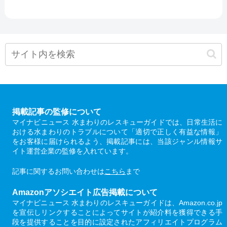
掲載記事の監修について
マイナビニュース 水まわりのレスキューガイドでは、日常生活に
おける水まわりのトラブルについて「適切で正しく有益な情報」
をお客様に届けられるよう、掲載記事には、当該ジャンル情報サ
イト運営企業の監修を入れています。
記事に関するお問い合わせは
こちら
まで
Amazonアソシエイト広告掲載について
マイナビニュース 水まわりのレスキューガイドは、Amazon.co.jp
を宣伝しリンクすることによってサイトが紹介料を獲得できる手
段を提供することを目的に設定されたアフィリエイトプログラム