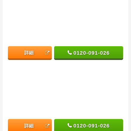
0120-091-026
詳細
0120-091-026
詳細