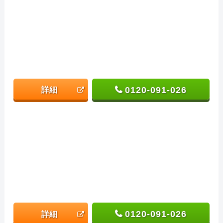
0120-091-026
詳細
0120-091-026
詳細