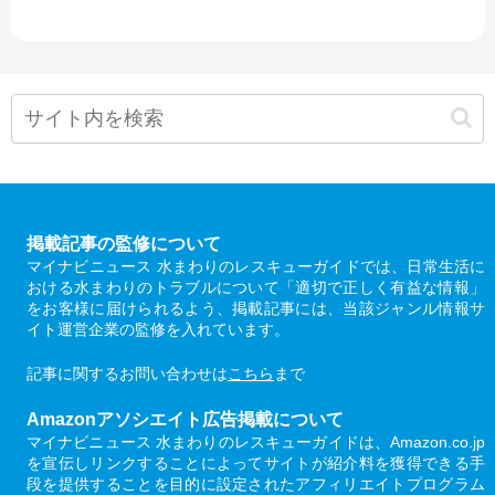
掲載記事の監修について
マイナビニュース 水まわりのレスキューガイドでは、日常生活に
おける水まわりのトラブルについて「適切で正しく有益な情報」
をお客様に届けられるよう、掲載記事には、当該ジャンル情報サ
イト運営企業の監修を入れています。
記事に関するお問い合わせは
こちら
まで
Amazonアソシエイト広告掲載について
マイナビニュース 水まわりのレスキューガイドは、Amazon.co.jp
を宣伝しリンクすることによってサイトが紹介料を獲得できる手
段を提供することを目的に設定されたアフィリエイトプログラム