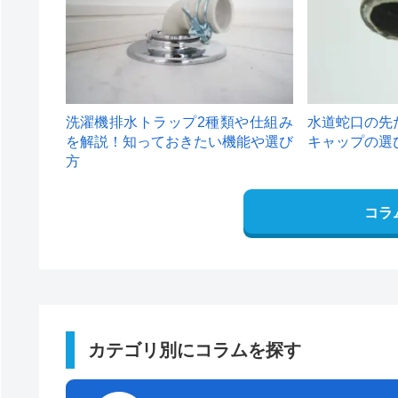
洗濯機排水トラップ2種類や仕組み
水道蛇口の先
を解説！知っておきたい機能や選び
キャップの選
方
コラ
カテゴリ別にコラムを探す