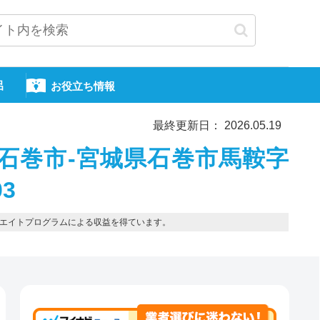
呂
お役立ち情報
最終更新日： 2026.05.19
石巻市-宮城県石巻市馬鞍字
03
エイトプログラムによる収益を得ています。