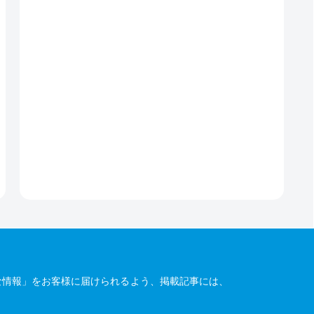
な情報」をお客様に届けられるよう、掲載記事には、