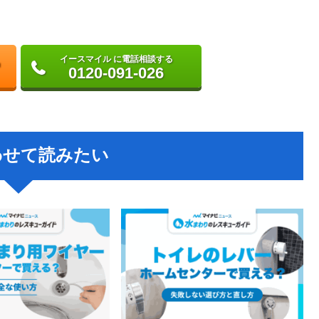
イースマイル に電話相談する
0120-091-026
わせて読みたい