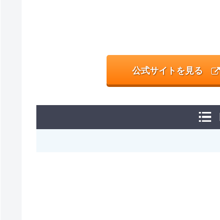
公式サイトを見る