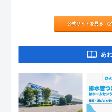
公式サイトを見る
あ