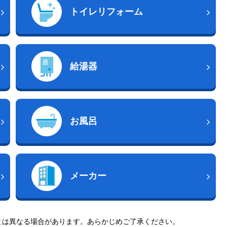
トイレリフォーム
給湯器
お風呂
メーカー
とは異なる場合があります。あらかじめご了承ください。