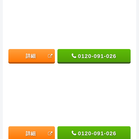
0120-091-026
詳細
0120-091-026
詳細