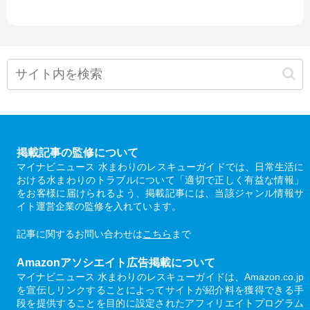
掲載記事の監修について
マイナビニュース 水まわりのレスキューガイドでは、日常生活に
おける水まわりのトラブルについて「適切で正しく有益な情報」
をお客様に届けられるよう、掲載記事には、当該ジャンル情報サ
イト運営企業の監修を入れています。
記事に関するお問い合わせは
こちら
まで
Amazonアソシエイト広告掲載について
マイナビニュース 水まわりのレスキューガイドは、Amazon.co.jp
を宣伝しリンクすることによってサイトが紹介料を獲得できる手
段を提供することを目的に設定されたアフィリエイトプログラム