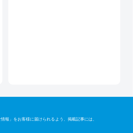
な情報」をお客様に届けられるよう、掲載記事には、