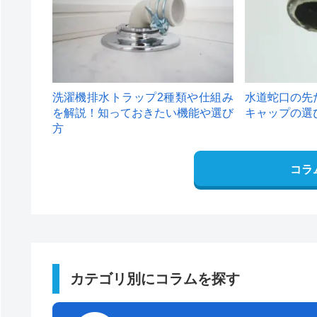
洗濯機排水トラップ2種類や仕組み
水道蛇口の先
を解説！知っておきたい機能や選び
キャップの選
方
コラ
カテゴリ別にコラムを探す