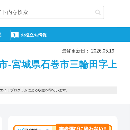
呂
お役立ち情報
最終更新日： 2026.05.19
市-宮城県石巻市三輪田字上
エイトプログラムによる収益を得ています。