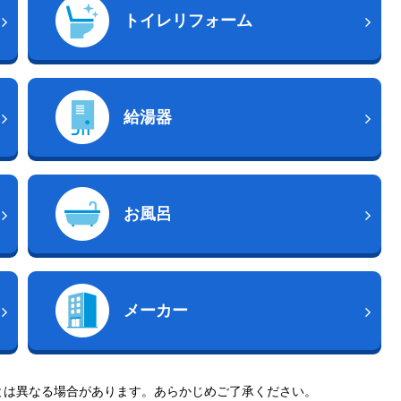
トイレリフォーム
給湯器
お風呂
メーカー
とは異なる場合があります。あらかじめご了承ください。