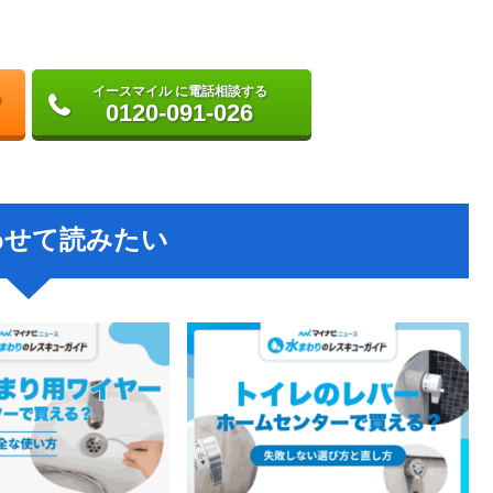
イースマイル に電話相談する
0120-091-026
わせて読みたい