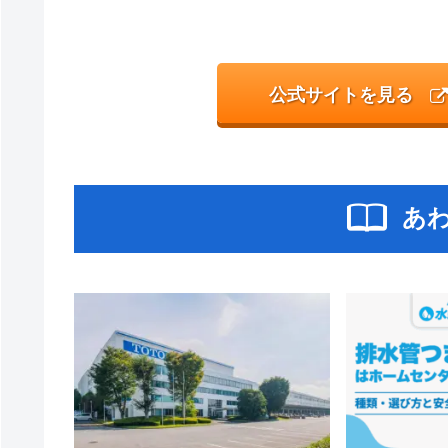
公式サイトを見る
あ