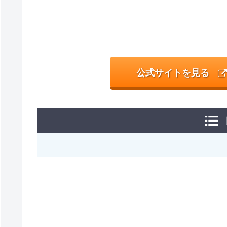
公式サイトを見る