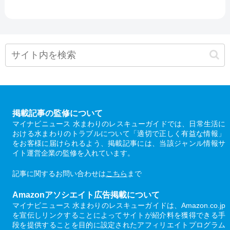
掲載記事の監修について
マイナビニュース 水まわりのレスキューガイドでは、日常生活に
おける水まわりのトラブルについて「適切で正しく有益な情報」
をお客様に届けられるよう、掲載記事には、当該ジャンル情報サ
イト運営企業の監修を入れています。
記事に関するお問い合わせは
こちら
まで
Amazonアソシエイト広告掲載について
マイナビニュース 水まわりのレスキューガイドは、Amazon.co.jp
を宣伝しリンクすることによってサイトが紹介料を獲得できる手
段を提供することを目的に設定されたアフィリエイトプログラム