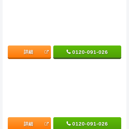
0120-091-026
詳細
0120-091-026
詳細