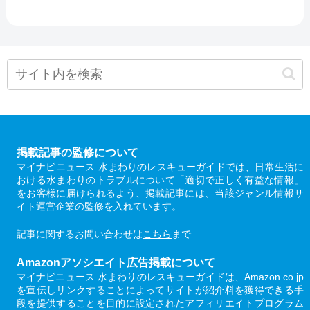
掲載記事の監修について
マイナビニュース 水まわりのレスキューガイドでは、日常生活に
おける水まわりのトラブルについて「適切で正しく有益な情報」
をお客様に届けられるよう、掲載記事には、当該ジャンル情報サ
イト運営企業の監修を入れています。
記事に関するお問い合わせは
こちら
まで
Amazonアソシエイト広告掲載について
マイナビニュース 水まわりのレスキューガイドは、Amazon.co.jp
を宣伝しリンクすることによってサイトが紹介料を獲得できる手
段を提供することを目的に設定されたアフィリエイトプログラム