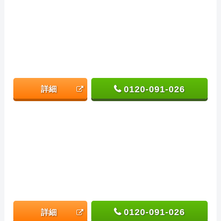
0120-091-026
詳細
0120-091-026
詳細