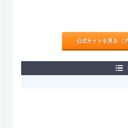
公式サイトを見る