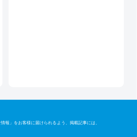
な情報」をお客様に届けられるよう、掲載記事には、