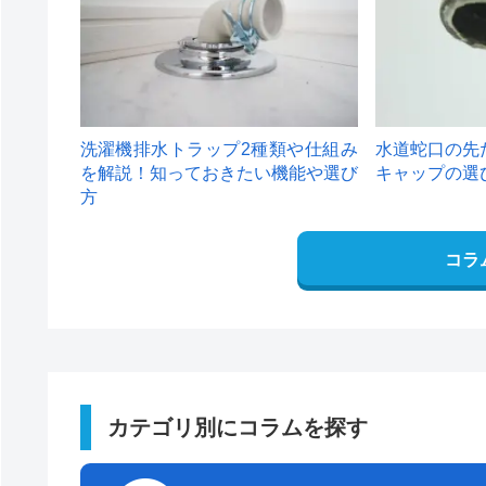
洗濯機排水トラップ2種類や仕組み
水道蛇口の先
を解説！知っておきたい機能や選び
キャップの選
方
コラ
カテゴリ別にコラムを探す