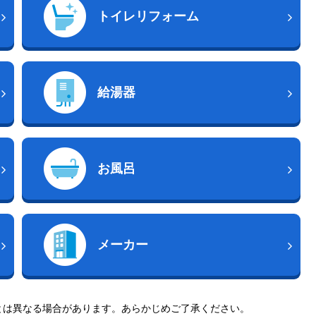
トイレリフォーム
給湯器
お風呂
メーカー
とは異なる場合があります。あらかじめご了承ください。