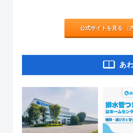
公式サイトを見る
あ