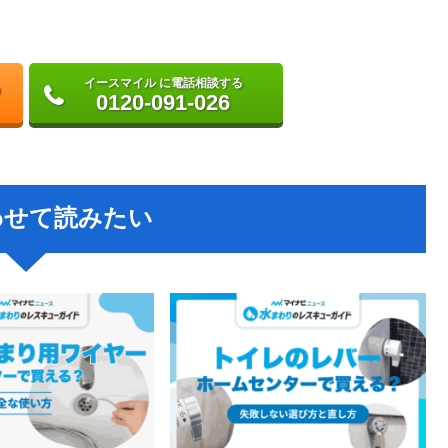
イースマイル に電話相談する
0120-091-026
わせて読みたい