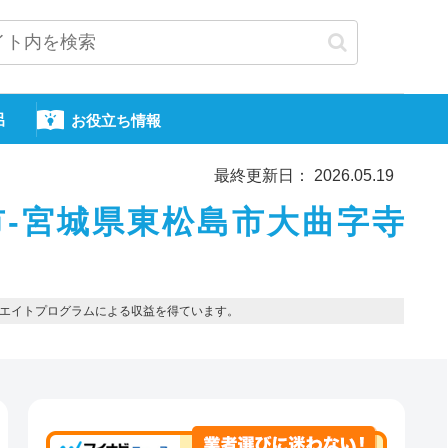
呂
お役立ち情報
最終更新日： 2026.05.19
市-宮城県東松島市大曲字寺
エイトプログラムによる収益を得ています。