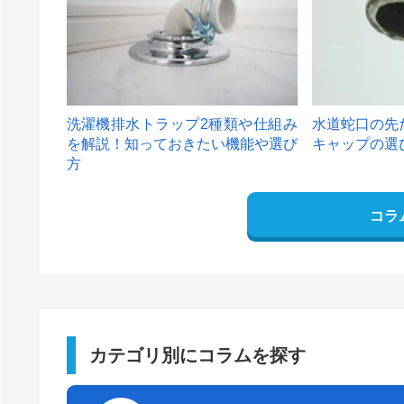
洗濯機排水トラップ2種類や仕組み
水道蛇口の先
を解説！知っておきたい機能や選び
キャップの選
方
コラ
カテゴリ別にコラムを探す