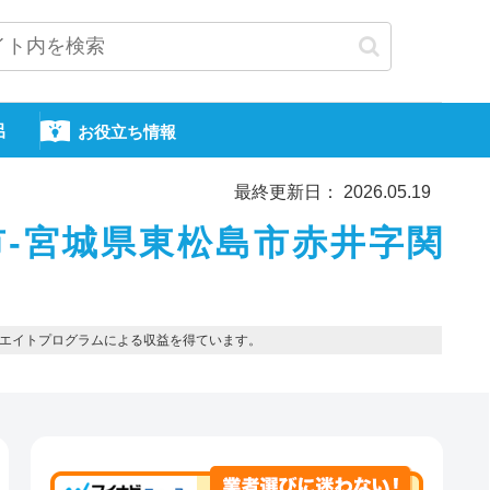
呂
お役立ち情報
最終更新日： 2026.05.19
市-宮城県東松島市赤井字関
エイトプログラムによる収益を得ています。