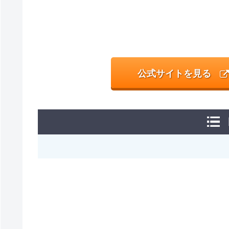
公式サイトを見る