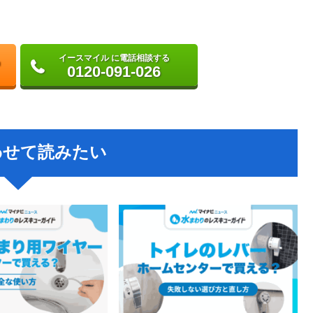
イースマイル に電話相談する
0120-091-026
わせて読みたい