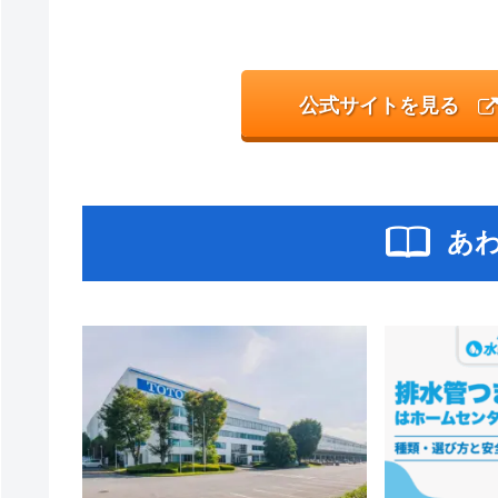
公式サイトを見る
あ