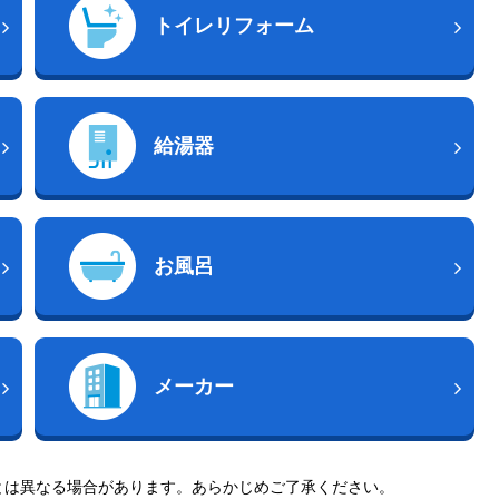
トイレリフォーム
給湯器
お風呂
メーカー
とは異なる場合があります。あらかじめご了承ください。