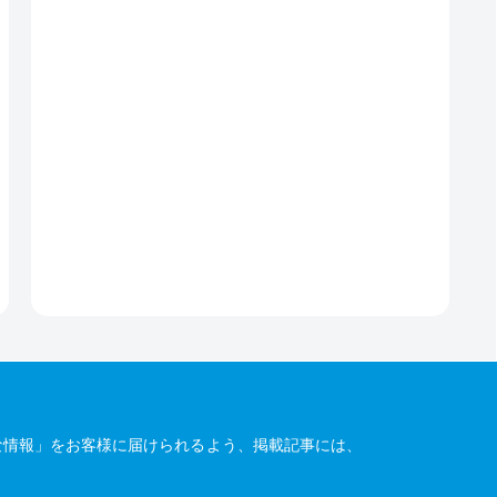
な情報」をお客様に届けられるよう、掲載記事には、