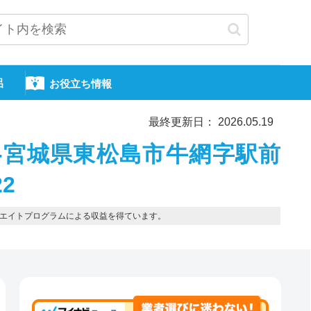
呂
お役立ち情報
最終更新日： 2026.05.19
-宮城県東松島市牛網字駅前
22
エイトプログラムによる収益を得ています。