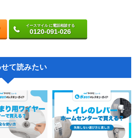
イースマイル に電話相談する
0120-091-026
わせて読みたい