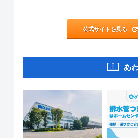
公式サイトを見る
あ