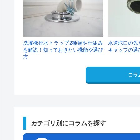
洗濯機排水トラップ2種類や仕組み
水道蛇口の先
を解説！知っておきたい機能や選び
キャップの選
方
コラ
カテゴリ別にコラムを探す