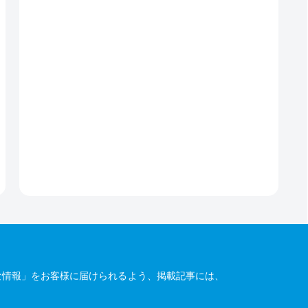
な情報」をお客様に届けられるよう、掲載記事には、