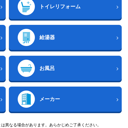
トイレリフォーム
給湯器
お風呂
メーカー
とは異なる場合があります。あらかじめご了承ください。