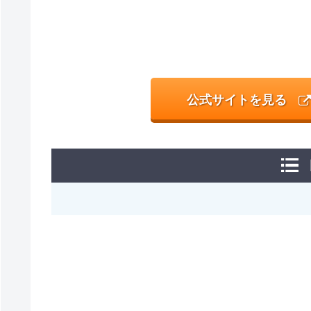
公式サイトを見る