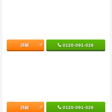
0120-091-026
詳細
0120-091-026
詳細