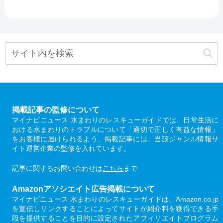
掲載記事の監修について
マイナビニュース 水まわりのレスキューガイドでは、日常生活に
おける水まわりのトラブルについて「適切で正しく有益な情報」
をお客様に届けられるよう、掲載記事には、当該ジャンル情報サ
イト運営企業の監修を入れています。
記事に関するお問い合わせは
こちら
まで
Amazonアソシエイト広告掲載について
マイナビニュース 水まわりのレスキューガイドは、Amazon.co.jp
を宣伝しリンクすることによってサイトが紹介料を獲得できる手
段を提供することを目的に設定されたアフィリエイトプログラム