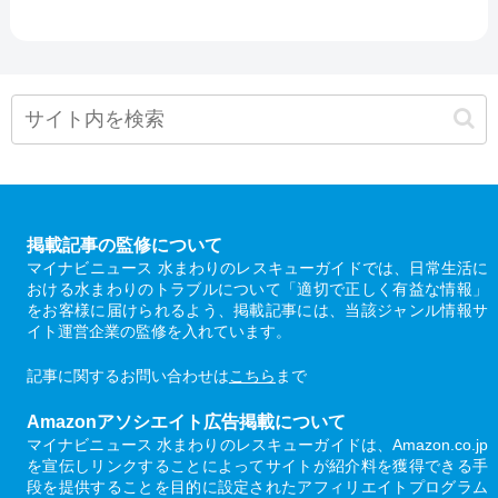
掲載記事の監修について
マイナビニュース 水まわりのレスキューガイドでは、日常生活に
おける水まわりのトラブルについて「適切で正しく有益な情報」
をお客様に届けられるよう、掲載記事には、当該ジャンル情報サ
イト運営企業の監修を入れています。
記事に関するお問い合わせは
こちら
まで
Amazonアソシエイト広告掲載について
マイナビニュース 水まわりのレスキューガイドは、Amazon.co.jp
を宣伝しリンクすることによってサイトが紹介料を獲得できる手
段を提供することを目的に設定されたアフィリエイトプログラム