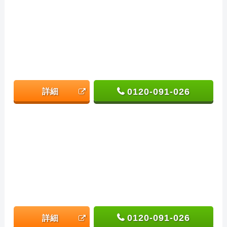
0120-091-026
詳細
0120-091-026
詳細