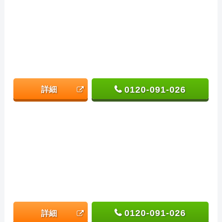
0120-091-026
詳細
0120-091-026
詳細