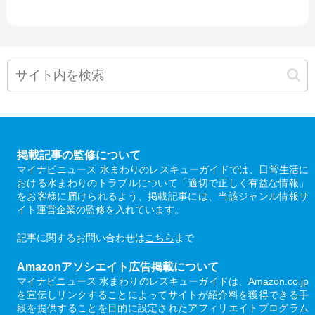
掲載記事の監修について
マイナビニュース 水まわりのレスキューガイドでは、日常生活に
おける水まわりのトラブルについて「適切で正しく有益な情報」
をお客様に届けられるよう、掲載記事には、当該ジャンル情報サ
イト運営企業の監修を入れています。
記事に関するお問い合わせは
こちら
まで
Amazonアソシエイト広告掲載について
マイナビニュース 水まわりのレスキューガイドは、Amazon.co.jp
を宣伝しリンクすることによってサイトが紹介料を獲得できる手
段を提供することを目的に設定されたアフィリエイトプログラム