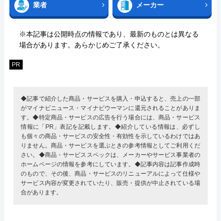
業者
メーカー
※本記事は公開時点の情報であり、最新のものとは異なる
場合があります。あらかじめご了承ください。
PR
◆記事で紹介した商品・サービスを購入・申込すると、売上の一部
がマイナビニュース・マイナビウーマンに還元されることがありま
す。◆特定商品・サービスの広告を行う場合には、商品・サービス
情報に「PR」表記を記載します。◆紹介している情報は、必ずし
も個々の商品・サービスの安全性・有効性を示しているわけではあ
りません。商品・サービスを選ぶときの参考情報としてご利用くだ
さい。◆商品・サービススペックは、メーカーやサービス事業者の
ホームページの情報を参考にしています。◆記事内容は記事作成時
のもので、その後、商品・サービスのリニューアルによって仕様や
サービス内容が変更されていたり、販売・提供が中止されている場
合があります。