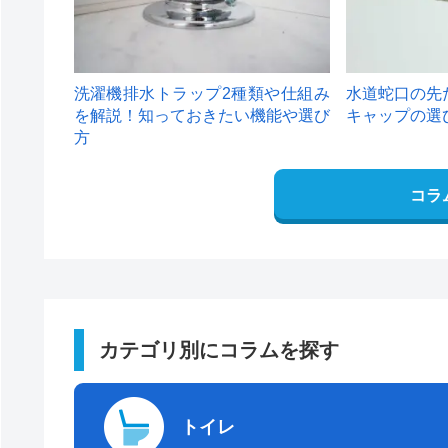
洗濯機排水トラップ2種類や仕組み
水道蛇口の先
を解説！知っておきたい機能や選び
キャップの選
方
コラ
カテゴリ別にコラムを探す
トイレ