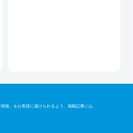
な情報」をお客様に届けられるよう、掲載記事には、