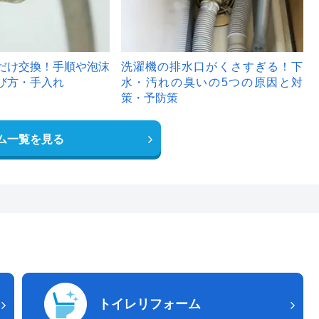
だけ交換！手順や泡沫
洗濯機の排水口がくさすぎる！下
び方・手入れ
水・汚れの臭いの5つの原因と対
策・予防策
ム一覧を見る
トイレリフォーム