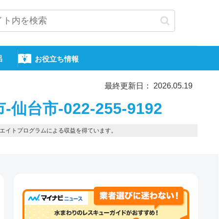
呂
お役立ち情報
最終更新日： 2026.05.19
台市-022-255-9192
エイトプログラムによる収益を得ています。