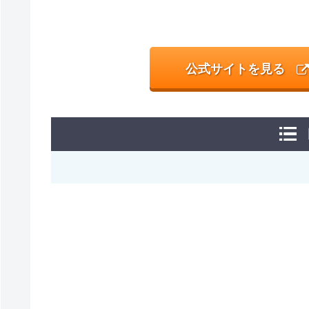
公式サイトを見る