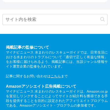
掲載記事の監修について
マイナビニュース 水まわりのレスキューガイドでは、日常生活に
おける水まわりのトラブルについて「適切で正しく有益な情報」
をお客様に届けられるよう、掲載記事には、当該ジャンル情報サ
イト運営企業の監修を入れています。
記事に関するお問い合わせは
こちら
まで
Amazonアソシエイト広告掲載について
マイナビニュース 水まわりのレスキューガイドは、Amazon.co.jp
を宣伝しリンクすることによってサイトが紹介料を獲得できる手
段を提供することを目的に設定されたアフィリエイトプログラム
である、Amazonアソシエイト・プログラムの参加者です。