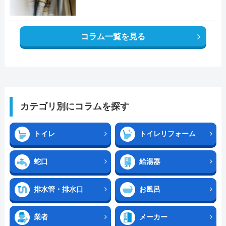
コラム一覧を見る
カテゴリ別にコラムを探す
トイレ
トイレリフォーム
蛇口
給湯器
排水管・排水口
お風呂
業者
メーカー