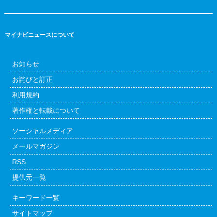
マイナビニュースについて
お知らせ
お詫びと訂正
利用規約
著作権と転載について
ソーシャルメディア
メールマガジン
RSS
提供元一覧
キーワード一覧
サイトマップ