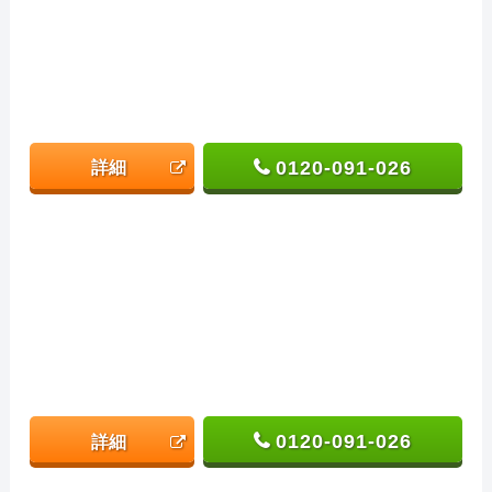
0120-091-026
詳細
0120-091-026
詳細