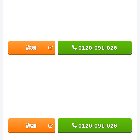
0120-091-026
詳細
0120-091-026
詳細