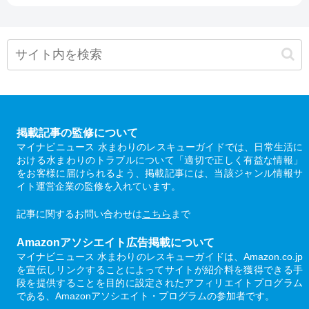
掲載記事の監修について
マイナビニュース 水まわりのレスキューガイドでは、日常生活に
おける水まわりのトラブルについて「適切で正しく有益な情報」
をお客様に届けられるよう、掲載記事には、当該ジャンル情報サ
イト運営企業の監修を入れています。
記事に関するお問い合わせは
こちら
まで
Amazonアソシエイト広告掲載について
マイナビニュース 水まわりのレスキューガイドは、Amazon.co.jp
を宣伝しリンクすることによってサイトが紹介料を獲得できる手
段を提供することを目的に設定されたアフィリエイトプログラム
である、Amazonアソシエイト・プログラムの参加者です。