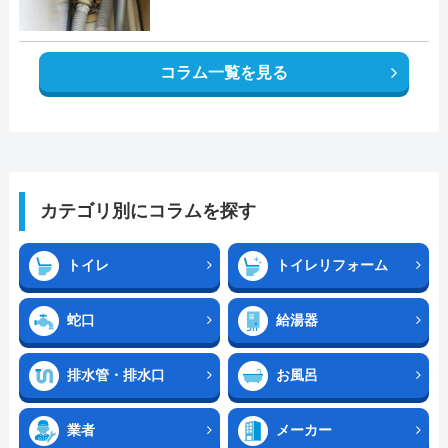
コラム一覧を見る
カテゴリ別にコラムを探す
トイレ
トイレリフォーム
蛇口
給湯器
排水管・排水口
お風呂
業者
メーカー