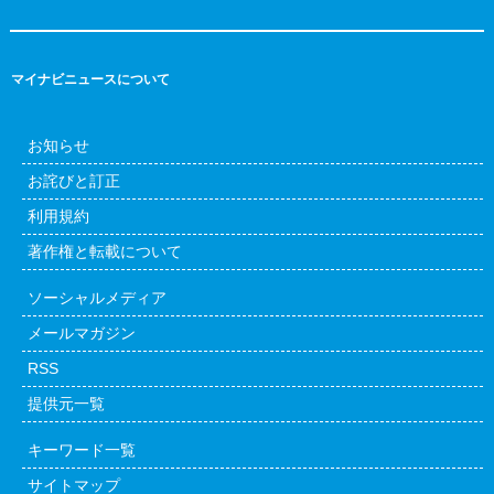
マイナビニュースについて
お知らせ
お詫びと訂正
利用規約
著作権と転載について
ソーシャルメディア
メールマガジン
RSS
提供元一覧
キーワード一覧
サイトマップ