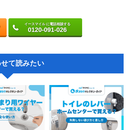
イースマイル に電話相談する
0120-091-026
わせて読みたい