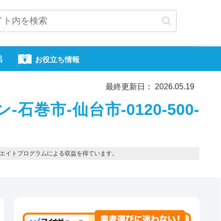
呂
お役立ち情報
最終更新日： 2026.05.19
石巻市-仙台市-0120-500-
エイトプログラムによる収益を得ています。