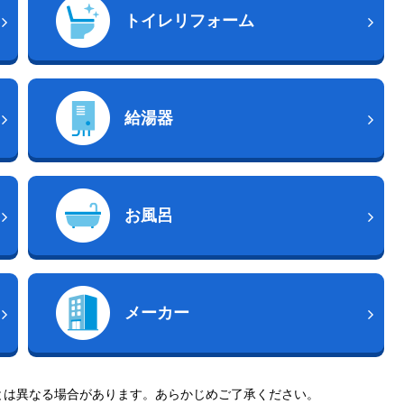
トイレリフォーム
給湯器
お風呂
メーカー
とは異なる場合があります。あらかじめご了承ください。