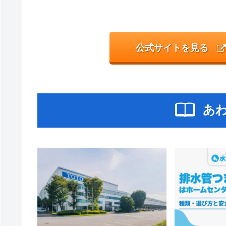
公式サイトを見る
あ