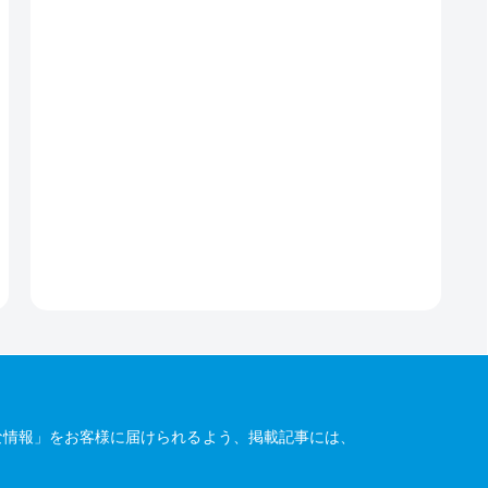
な情報」をお客様に届けられるよう、掲載記事には、