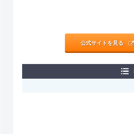
公式サイトを見る