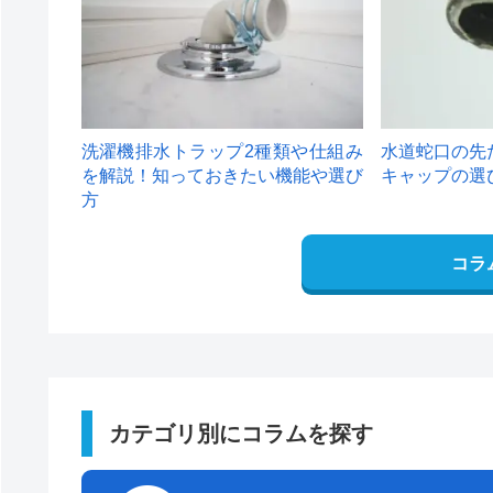
洗濯機排水トラップ2種類や仕組み
水道蛇口の先
を解説！知っておきたい機能や選び
キャップの選
方
コラ
カテゴリ別にコラムを探す