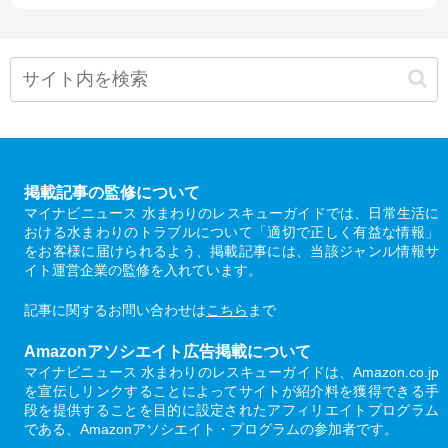
掲載記事の監修について
マイナビニュース 水まわりのレスキューガイドでは、日常生活に
おける水まわりのトラブルについて「適切で正しく有益な情報」
をお客様に届けられるよう、掲載記事には、当該ジャンル情報サ
イト運営企業の監修を入れています。
記事に関するお問い合わせは
こちら
まで
Amazonアソシエイト広告掲載について
マイナビニュース 水まわりのレスキューガイドは、Amazon.co.jp
を宣伝しリンクすることによってサイトが紹介料を獲得できる手
段を提供することを目的に設定されたアフィリエイトプログラム
である、Amazonアソシエイト・プログラムの参加者です。