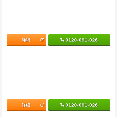
0120-091-026
詳細
0120-091-026
詳細