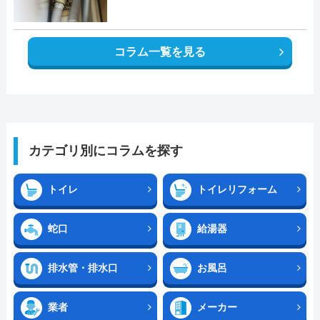
コラム一覧を見る
カテゴリ別にコラムを探す
トイレ
トイレリフォーム
蛇口
給湯器
排水管・排水口
お風呂
業者
メーカー