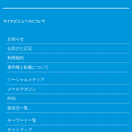
マイナビニュースについて
お知らせ
お詫びと訂正
利用規約
著作権と転載について
ソーシャルメディア
メールマガジン
RSS
提供元一覧
キーワード一覧
サイトマップ