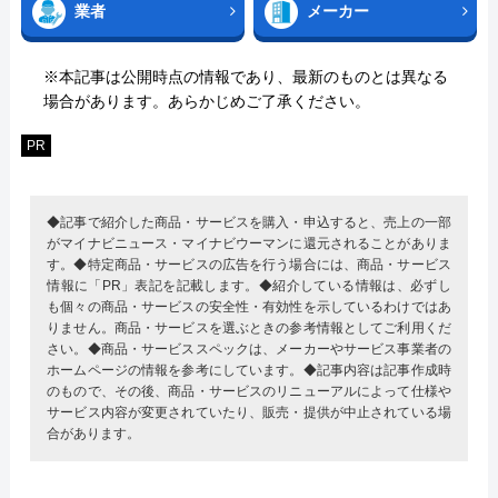
業者
メーカー
※本記事は公開時点の情報であり、最新のものとは異なる
場合があります。あらかじめご了承ください。
PR
◆記事で紹介した商品・サービスを購入・申込すると、売上の一部
がマイナビニュース・マイナビウーマンに還元されることがありま
す。◆特定商品・サービスの広告を行う場合には、商品・サービス
情報に「PR」表記を記載します。◆紹介している情報は、必ずし
も個々の商品・サービスの安全性・有効性を示しているわけではあ
りません。商品・サービスを選ぶときの参考情報としてご利用くだ
さい。◆商品・サービススペックは、メーカーやサービス事業者の
ホームページの情報を参考にしています。◆記事内容は記事作成時
のもので、その後、商品・サービスのリニューアルによって仕様や
サービス内容が変更されていたり、販売・提供が中止されている場
合があります。