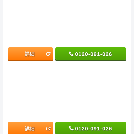
0120-091-026
詳細
0120-091-026
詳細