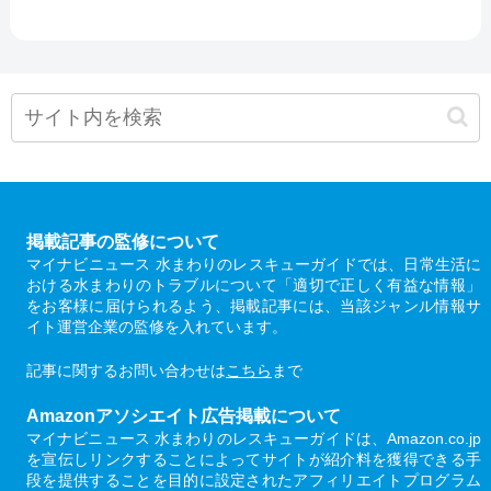
掲載記事の監修について
マイナビニュース 水まわりのレスキューガイドでは、日常生活に
おける水まわりのトラブルについて「適切で正しく有益な情報」
をお客様に届けられるよう、掲載記事には、当該ジャンル情報サ
イト運営企業の監修を入れています。
記事に関するお問い合わせは
こちら
まで
Amazonアソシエイト広告掲載について
マイナビニュース 水まわりのレスキューガイドは、Amazon.co.jp
を宣伝しリンクすることによってサイトが紹介料を獲得できる手
段を提供することを目的に設定されたアフィリエイトプログラム