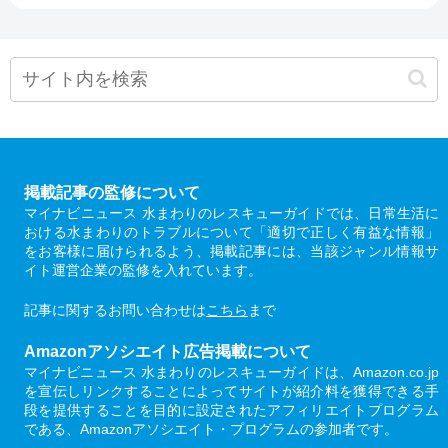
掲載記事の監修について
マイナビニュース 水まわりのレスキューガイドでは、日常生活に
おける水まわりのトラブルについて「適切で正しく有益な情報」
をお客様に届けられるよう、掲載記事には、当該ジャンル情報サ
イト運営企業の監修を入れています。
記事に関するお問い合わせは
こちら
まで
Amazonアソシエイト広告掲載について
マイナビニュース 水まわりのレスキューガイドは、Amazon.co.jp
を宣伝しリンクすることによってサイトが紹介料を獲得できる手
段を提供することを目的に設定されたアフィリエイトプログラム
である、Amazonアソシエイト・プログラムの参加者です。