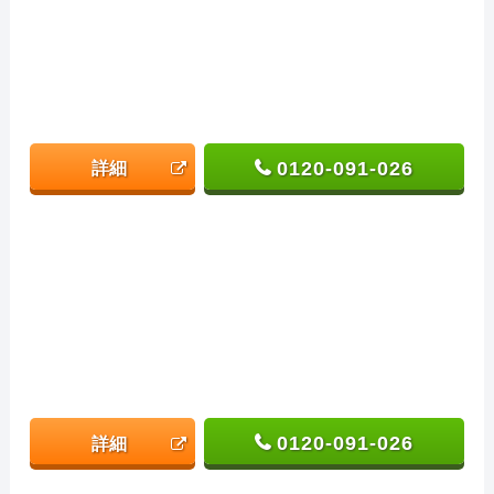
0120-091-026
詳細
0120-091-026
詳細