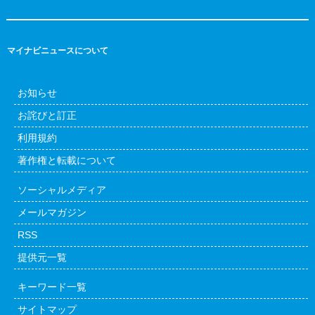
マイナビニュースについて
お知らせ
お詫びと訂正
利用規約
著作権と転載について
ソーシャルメディア
メールマガジン
RSS
提供元一覧
キーワード一覧
サイトマップ