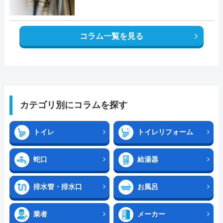
コラム一覧を見る
カテゴリ別にコラムを探す
トイレ
トイレリフォーム
蛇口
給湯器
排水管・排水口
お風呂
業者
メーカー