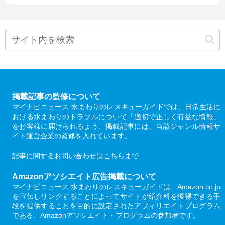
掲載記事の監修について
マイナビニュース 水まわりのレスキューガイドでは、日常生活に
おける水まわりのトラブルについて「適切で正しく有益な情報」
をお客様に届けられるよう、掲載記事には、当該ジャンル情報サ
イト運営企業の監修を入れています。
記事に関するお問い合わせは
こちら
まで
Amazonアソシエイト広告掲載について
マイナビニュース 水まわりのレスキューガイドは、Amazon.co.jp
を宣伝しリンクすることによってサイトが紹介料を獲得できる手
段を提供することを目的に設定されたアフィリエイトプログラム
である、Amazonアソシエイト・プログラムの参加者です。