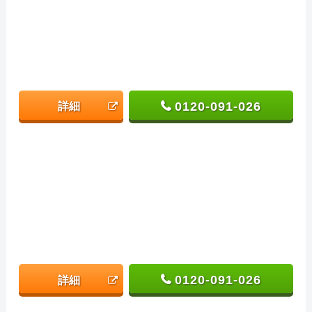
0120-091-026
詳細
0120-091-026
詳細