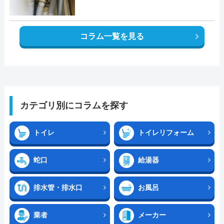
コラム一覧を見る
カテゴリ別にコラムを探す
トイレ
トイレリフォーム
蛇口
給湯器
排水管・排水口
お風呂
業者
メーカー