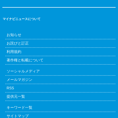
マイナビニュースについて
お知らせ
お詫びと訂正
利用規約
著作権と転載について
ソーシャルメディア
メールマガジン
RSS
提供元一覧
キーワード一覧
サイトマップ