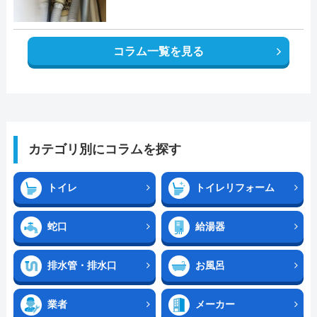
コラム一覧を見る
カテゴリ別にコラムを探す
トイレ
トイレリフォーム
蛇口
給湯器
排水管・排水口
お風呂
業者
メーカー