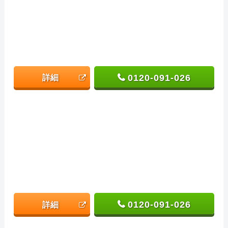
0120-091-026
詳細
0120-091-026
詳細