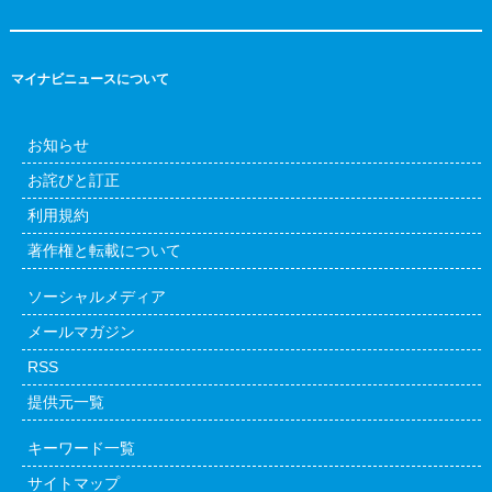
マイナビニュースについて
お知らせ
お詫びと訂正
利用規約
著作権と転載について
ソーシャルメディア
メールマガジン
RSS
提供元一覧
キーワード一覧
サイトマップ