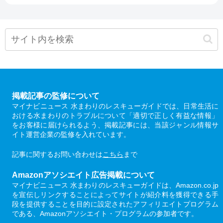
掲載記事の監修について
マイナビニュース 水まわりのレスキューガイドでは、日常生活に
おける水まわりのトラブルについて「適切で正しく有益な情報」
をお客様に届けられるよう、掲載記事には、当該ジャンル情報サ
イト運営企業の監修を入れています。
記事に関するお問い合わせは
こちら
まで
Amazonアソシエイト広告掲載について
マイナビニュース 水まわりのレスキューガイドは、Amazon.co.jp
を宣伝しリンクすることによってサイトが紹介料を獲得できる手
段を提供することを目的に設定されたアフィリエイトプログラム
である、Amazonアソシエイト・プログラムの参加者です。