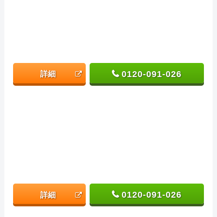
0120-091-026
詳細
0120-091-026
詳細