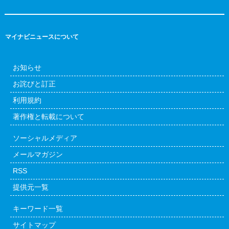
マイナビニュースについて
お知らせ
お詫びと訂正
利用規約
著作権と転載について
ソーシャルメディア
メールマガジン
RSS
提供元一覧
キーワード一覧
サイトマップ