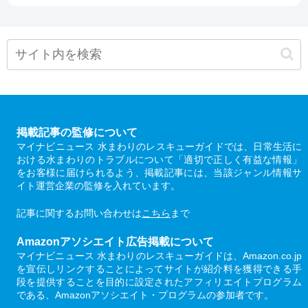
掲載記事の監修について
マイナビニュース 水まわりのレスキューガイドでは、日常生活に
おける水まわりのトラブルについて「適切で正しく有益な情報」
をお客様に届けられるよう、掲載記事には、当該ジャンル情報サ
イト運営企業の監修を入れています。
記事に関するお問い合わせは
こちら
まで
Amazonアソシエイト広告掲載について
マイナビニュース 水まわりのレスキューガイドは、Amazon.co.jp
を宣伝しリンクすることによってサイトが紹介料を獲得できる手
段を提供することを目的に設定されたアフィリエイトプログラム
である、Amazonアソシエイト・プログラムの参加者です。