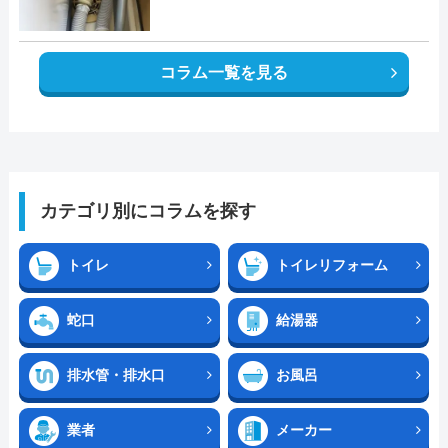
コラム一覧を見る
カテゴリ別にコラムを探す
トイレ
トイレリフォーム
蛇口
給湯器
排水管・排水口
お風呂
業者
メーカー