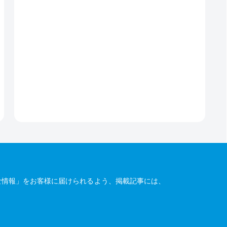
な情報」をお客様に届けられるよう、掲載記事には、