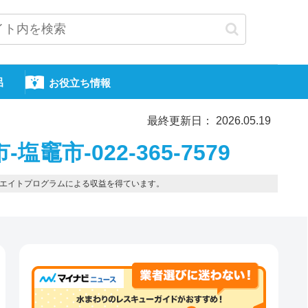
呂
お役立ち情報
最終更新日： 2026.05.19
竈市-022-365-7579
エイトプログラムによる収益を得ています。