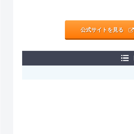
公式サイトを見る