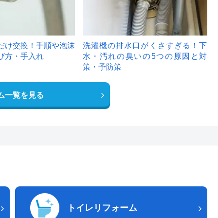
だけ交換！手順や泡沫
洗濯機の排水口がくさすぎる！下
び方・手入れ
水・汚れの臭いの5つの原因と対
策・予防策
ム一覧を見る
トイレリフォーム