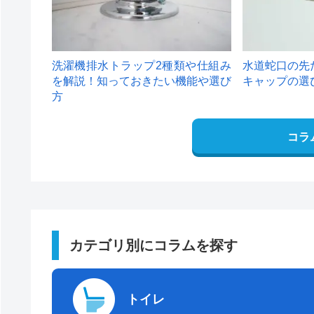
洗濯機排水トラップ2種類や仕組み
水道蛇口の先
を解説！知っておきたい機能や選び
キャップの選
方
コラ
カテゴリ別にコラムを探す
トイレ