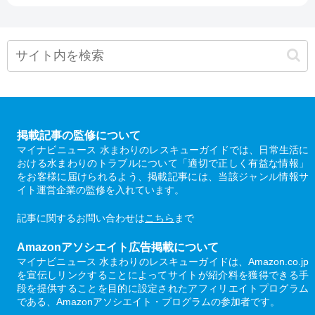
掲載記事の監修について
マイナビニュース 水まわりのレスキューガイドでは、日常生活に
おける水まわりのトラブルについて「適切で正しく有益な情報」
をお客様に届けられるよう、掲載記事には、当該ジャンル情報サ
イト運営企業の監修を入れています。
記事に関するお問い合わせは
こちら
まで
Amazonアソシエイト広告掲載について
マイナビニュース 水まわりのレスキューガイドは、Amazon.co.jp
を宣伝しリンクすることによってサイトが紹介料を獲得できる手
段を提供することを目的に設定されたアフィリエイトプログラム
である、Amazonアソシエイト・プログラムの参加者です。