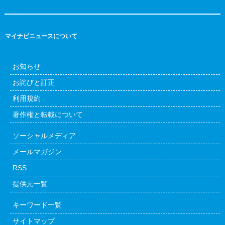
マイナビニュースについて
お知らせ
お詫びと訂正
利用規約
著作権と転載について
ソーシャルメディア
メールマガジン
RSS
提供元一覧
キーワード一覧
サイトマップ