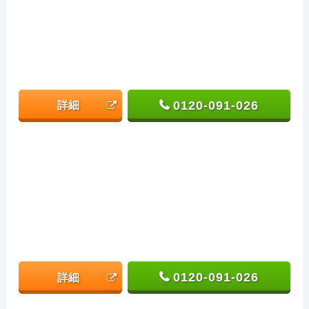
0120-091-026
詳細
0120-091-026
詳細