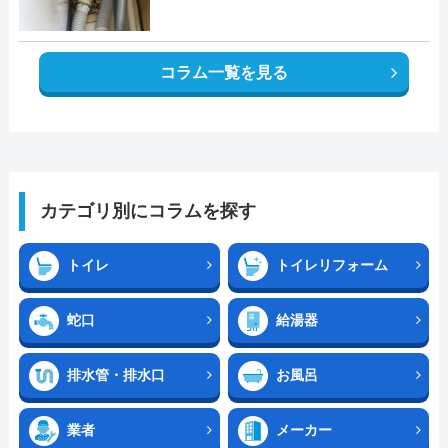
コラム一覧を見る
カテゴリ別にコラムを探す
トイレ
トイレリフォーム
蛇口
給湯器
排水管・排水口
お風呂
業者
メーカー