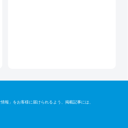
な情報」をお客様に届けられるよう、掲載記事には、