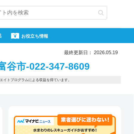
呂
お役立ち情報
最終更新日： 2026.05.19
市-022-347-8609
エイトプログラムによる収益を得ています。