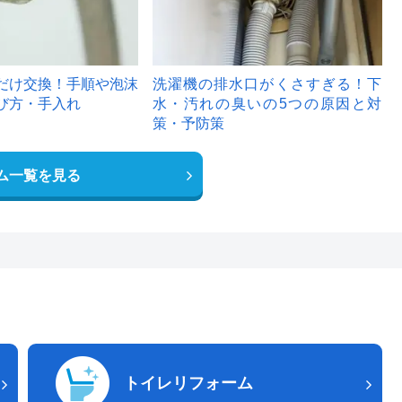
だけ交換！手順や泡沫
洗濯機の排水口がくさすぎる！下
び方・手入れ
水・汚れの臭いの5つの原因と対
策・予防策
ム一覧を見る
トイレリフォーム