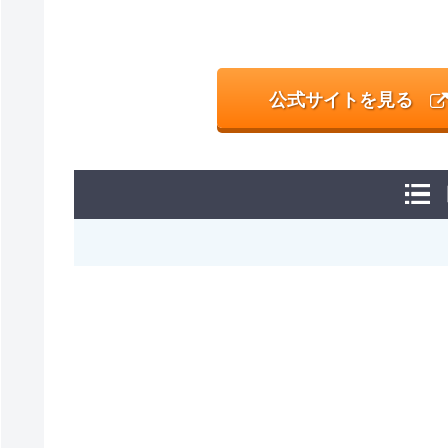
公式サイトを見る