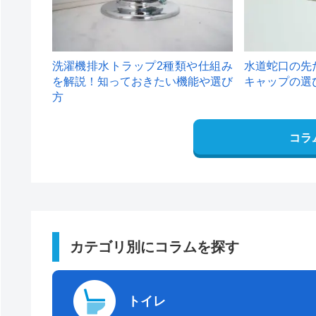
洗濯機排水トラップ2種類や仕組み
水道蛇口の先
を解説！知っておきたい機能や選び
キャップの選
方
コラ
カテゴリ別にコラムを探す
トイレ