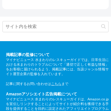
掲載記事の監修について
マイナビニュース 水まわりのレスキューガイドでは、日常生活に
おける水まわりのトラブルについて「適切で正しく有益な情報」
をお客様に届けられるよう、掲載記事には、当該ジャンル情報サ
イト運営企業の監修を入れています。
記事に関するお問い合わせは
こちら
まで
Amazonアソシエイト広告掲載について
マイナビニュース 水まわりのレスキューガイドは、Amazon.co.jp
を宣伝しリンクすることによってサイトが紹介料を獲得できる手
段を提供することを目的に設定されたアフィリエイトプログラム