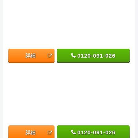
0120-091-026
詳細
0120-091-026
詳細