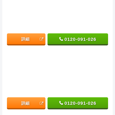
0120-091-026
詳細
0120-091-026
詳細