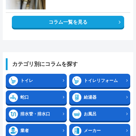
コラム一覧を見る
カテゴリ別にコラムを探す
トイレ
トイレリフォーム
蛇口
給湯器
排水管・排水口
お風呂
業者
メーカー