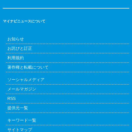
マイナビニュースについて
お知らせ
お詫びと訂正
利用規約
著作権と転載について
ソーシャルメディア
メールマガジン
RSS
提供元一覧
キーワード一覧
サイトマップ