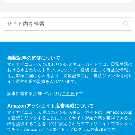
掲載記事の監修について
マイナビニュース 水まわりのレスキューガイドでは、日常生活に
おける水まわりのトラブルについて「適切で正しく有益な情報」
をお客様に届けられるよう、掲載記事には、当該ジャンル情報サ
イト運営企業の監修を入れています。
記事に関するお問い合わせは
こちら
まで
Amazonアソシエイト広告掲載について
マイナビニュース 水まわりのレスキューガイドは、Amazon.co.jp
を宣伝しリンクすることによってサイトが紹介料を獲得できる手
段を提供することを目的に設定されたアフィリエイトプログラム
である、Amazonアソシエイト・プログラムの参加者です。