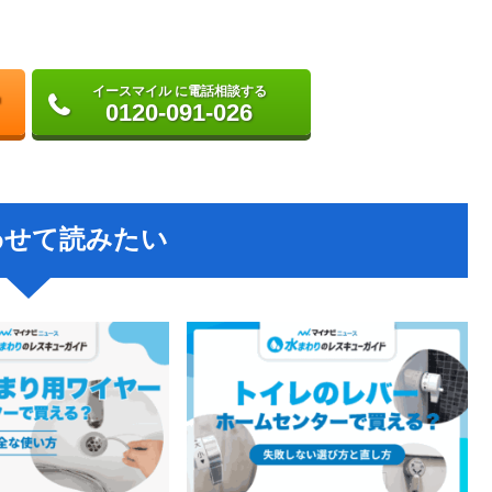
イースマイル に電話相談する
0120-091-026
わせて読みたい