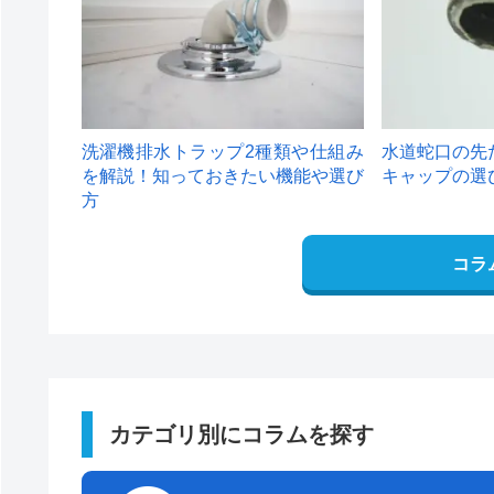
洗濯機排水トラップ2種類や仕組み
水道蛇口の先
を解説！知っておきたい機能や選び
キャップの選
方
コラ
カテゴリ別にコラムを探す