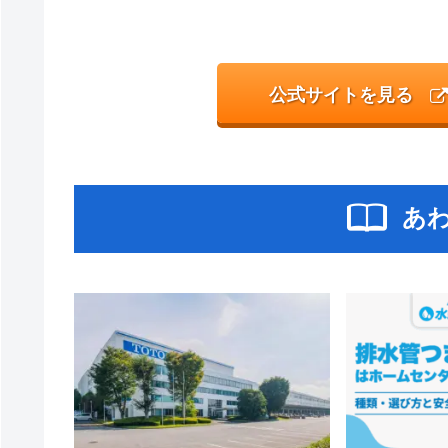
公式サイトを見る
あ