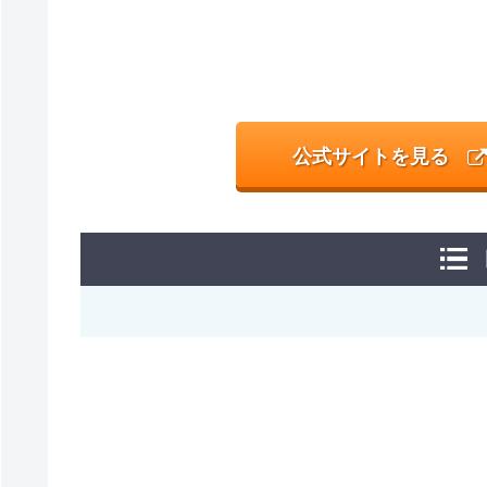
公式サイトを見る