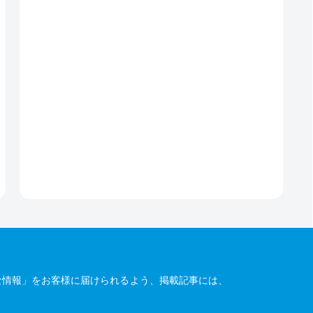
な情報」をお客様に届けられるよう、掲載記事には、