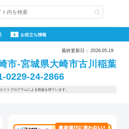
呂
お役立ち情報
最終更新日： 2026.05.19
崎市-宮城県大崎市古川稲葉
229-24-2866
エイトプログラムによる収益を得ています。