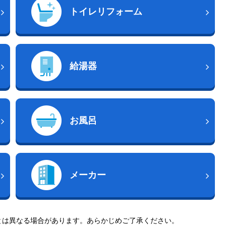
トイレリフォーム
給湯器
お風呂
メーカー
とは異なる場合があります。あらかじめご了承ください。