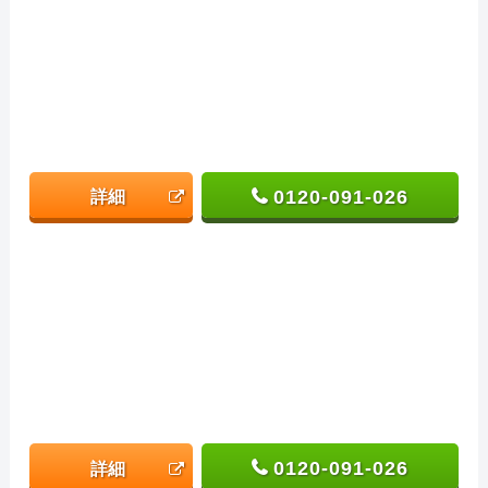
0120-091-026
詳細
0120-091-026
詳細