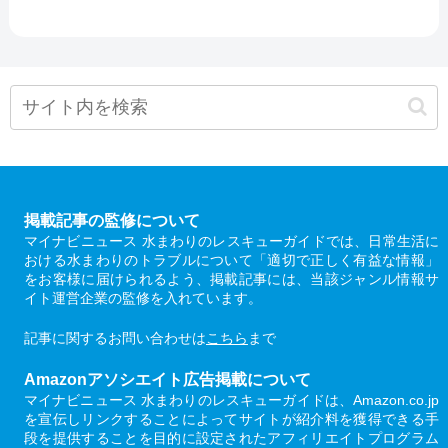
掲載記事の監修について
マイナビニュース 水まわりのレスキューガイドでは、日常生活に
おける水まわりのトラブルについて「適切で正しく有益な情報」
をお客様に届けられるよう、掲載記事には、当該ジャンル情報サ
イト運営企業の監修を入れています。
記事に関するお問い合わせは
こちら
まで
Amazonアソシエイト広告掲載について
マイナビニュース 水まわりのレスキューガイドは、Amazon.co.jp
を宣伝しリンクすることによってサイトが紹介料を獲得できる手
段を提供することを目的に設定されたアフィリエイトプログラム