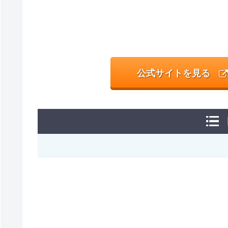
公式サイトを見る