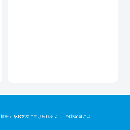
な情報」をお客様に届けられるよう、掲載記事には、