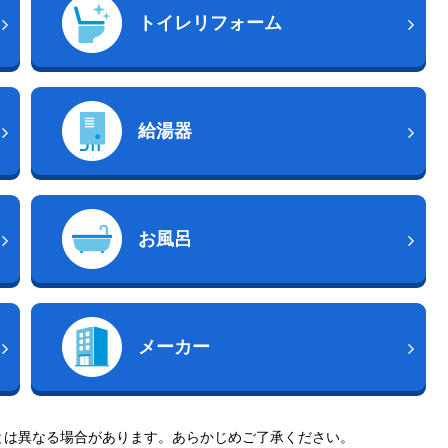
トイレリフォーム
給湯器
お風呂
メーカー
とは異なる場合があります。あらかじめご了承ください。