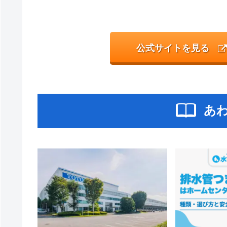
公式サイトを見る
あ