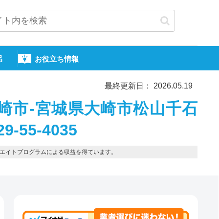
呂
お役立ち情報
最終更新日： 2026.05.19
崎市-宮城県大崎市松山千石
-55-4035
エイトプログラムによる収益を得ています。