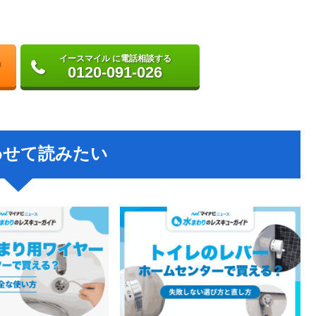
イースマイル に電話相談する
0120-091-026
わせて読みたい