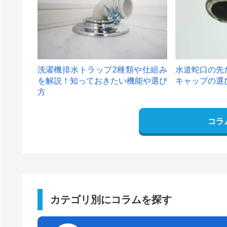
洗濯機排水トラップ2種類や仕組み
水道蛇口の先
を解説！知っておきたい機能や選び
キャップの選
方
コラ
カテゴリ別にコラムを探す