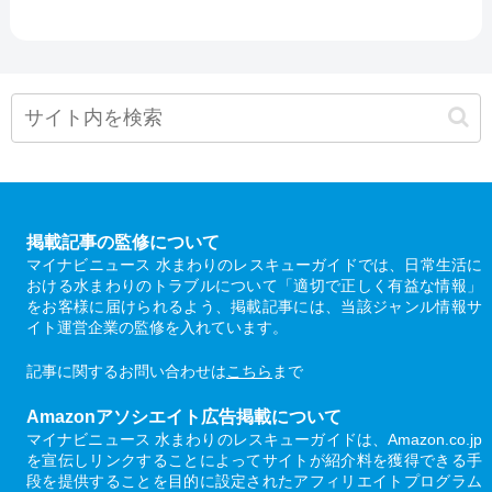
掲載記事の監修について
マイナビニュース 水まわりのレスキューガイドでは、日常生活に
おける水まわりのトラブルについて「適切で正しく有益な情報」
をお客様に届けられるよう、掲載記事には、当該ジャンル情報サ
イト運営企業の監修を入れています。
記事に関するお問い合わせは
こちら
まで
Amazonアソシエイト広告掲載について
マイナビニュース 水まわりのレスキューガイドは、Amazon.co.jp
を宣伝しリンクすることによってサイトが紹介料を獲得できる手
段を提供することを目的に設定されたアフィリエイトプログラム