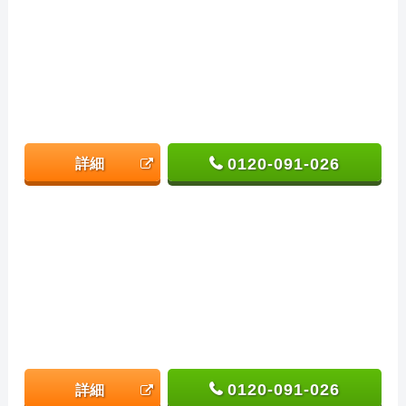
0120-091-026
詳細
0120-091-026
詳細