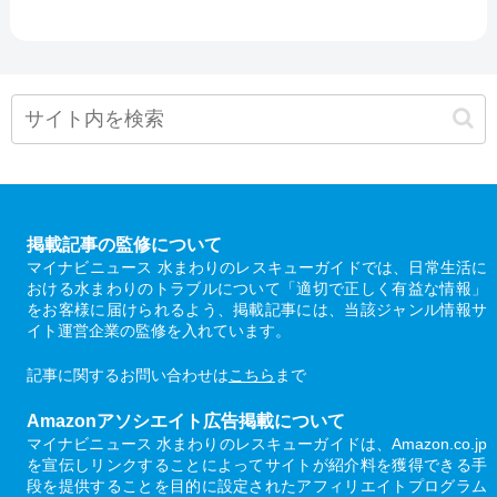
掲載記事の監修について
マイナビニュース 水まわりのレスキューガイドでは、日常生活に
おける水まわりのトラブルについて「適切で正しく有益な情報」
をお客様に届けられるよう、掲載記事には、当該ジャンル情報サ
イト運営企業の監修を入れています。
記事に関するお問い合わせは
こちら
まで
Amazonアソシエイト広告掲載について
マイナビニュース 水まわりのレスキューガイドは、Amazon.co.jp
を宣伝しリンクすることによってサイトが紹介料を獲得できる手
段を提供することを目的に設定されたアフィリエイトプログラム