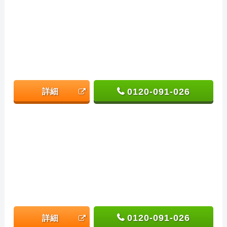
0120-091-026
詳細
0120-091-026
詳細