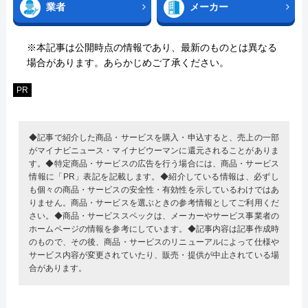
業者
メーカー
※本記事は公開時点の情報であり、最新のものとは異なる
場合があります。あらかじめご了承ください。
PR
◆記事で紹介した商品・サービスを購入・申込すると、売上の一部
がマイナビニュース・マイナビウーマンに還元されることがありま
す。◆特定商品・サービスの広告を行う場合には、商品・サービス
情報に「PR」表記を記載します。◆紹介している情報は、必ずし
も個々の商品・サービスの安全性・有効性を示しているわけではあ
りません。商品・サービスを選ぶときの参考情報としてご利用くだ
さい。◆商品・サービススペックは、メーカーやサービス事業者の
ホームページの情報を参考にしています。◆記事内容は記事作成時
のもので、その後、商品・サービスのリニューアルによって仕様や
サービス内容が変更されていたり、販売・提供が中止されている場
合があります。